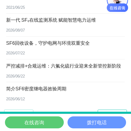
2021/06/25
新一代 SF₆在线监测系统 赋能智慧电力运维
2026/08/07
SF6回收设备，守护电网与环境双重安全
2026/07/22
严控减排+合规运维：六氟化硫行业迎来全新管控新阶段
2026/06/22
简介SF6密度继电器效验周期
2026/06/12
在线咨询
拨打电话
首页
电话咨询
电脑端